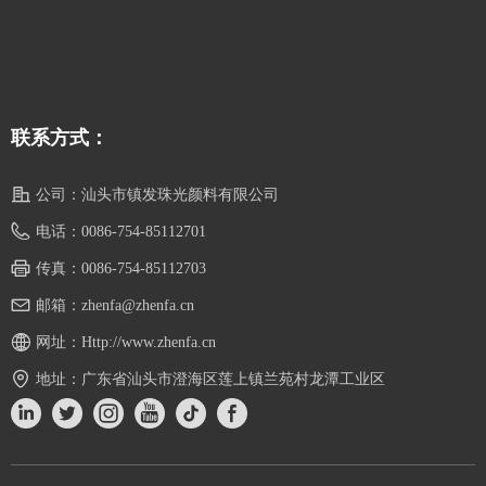
联系方式：
公司：
汕头市镇发珠光颜料有限公司
电话：
0086-754-85112701
传真：
0086-754-85112703
邮箱：
zhenfa@zhenfa.cn
网址：
Http://www.zhenfa.cn
地址：
广东省汕头市澄海区莲上镇兰苑村龙潭工业区