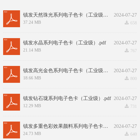
镇发天然珠光系列电子色卡（工业级）.pdf
2024-07-27
37.24 MB
끂
658
镇发水晶系列电子色卡（工业级）.pdf
2024-07-27
21.14 MB
끂
767
镇发高光金色系列电子色卡（工业级）.pdf
2024-07-27
18.66 MB
끂
800
镇发钻石珑系列电子色卡（工业级）.pdf
2024-07-27
12.29 MB
끂
731
镇发多重色彩效果颜料系列电子色卡（工业级）.pdf
2024-07-27
24.73 MB
끂
640