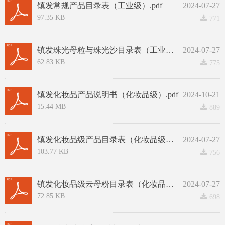
镇发常规产品目录表（工业级）.pdf
2024-07-27
97.35 KB
끂
771
镇发珠光母粒与珠光沙目录表（工业级）.pdf
2024-07-27
62.83 KB
끂
775
镇发化妆品产品说明书（化妆品级）.pdf
2024-10-21
15.44 MB
끂
889
镇发化妆品级产品目录表（化妆品级）.pdf
2024-07-27
103.77 KB
끂
756
镇发化妆品级云母粉目录表（化妆品级）.pdf
2024-07-27
72.85 KB
끂
698