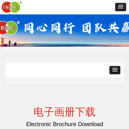
电子画册下载
Electronic Brochure Download