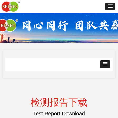
检测报告下载
Test Report Download