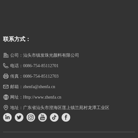
联系方式：
公司：
汕头市镇发珠光颜料有限公司
电话：
0086-754-85112701
传真：
0086-754-85112703
邮箱：
zhenfa@zhenfa.cn
网址：
Http://www.zhenfa.cn
地址：
广东省汕头市澄海区莲上镇兰苑村龙潭工业区