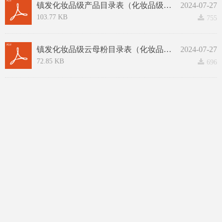
镇发化妆品级产品目录表（化妆品级）.pdf
2024-07-27
103.77 KB
끂
755
镇发化妆品级云母粉目录表（化妆品级）.pdf
2024-07-27
72.85 KB
끂
696