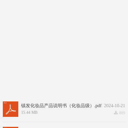
镇发化妆品产品说明书（化妆品级）.pdf
2024-10-21
15.44 MB
끂
889