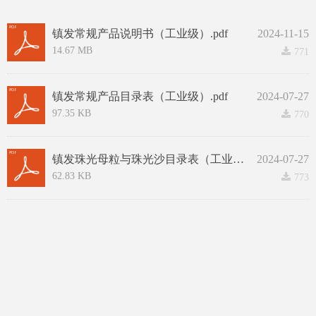
镇发常规产品说明书（工业级）.pdf
2024-11-15
14.67 MB
끂
771
镇发常规产品目录表（工业级）.pdf
2024-07-27
97.35 KB
끂
770
镇发珠光母粒与珠光沙目录表（工业级）.pdf
2024-07-27
62.83 KB
끂
773