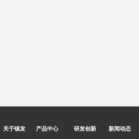
关于镇发
产品中心
研发创新
新闻动态