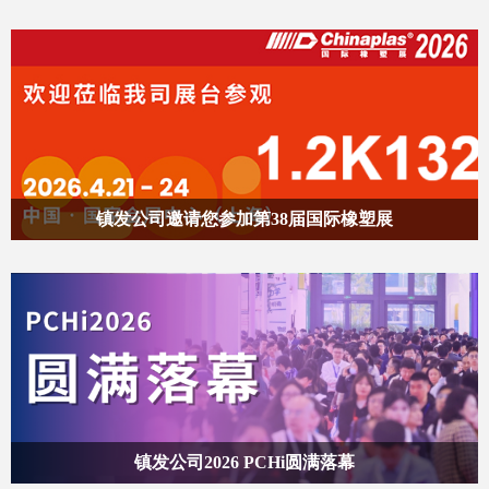
镇发公司邀请您参加第38届国际橡塑展
镇发公司2026 PCHi圆满落幕