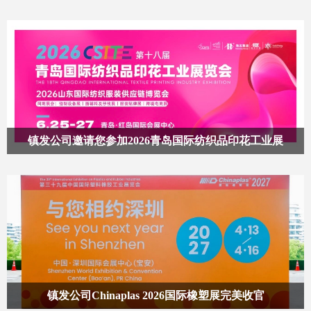
镇发公司邀请您参加2026青岛国际纺织品印花工业展
镇发公司Chinaplas 2026国际橡塑展完美收官