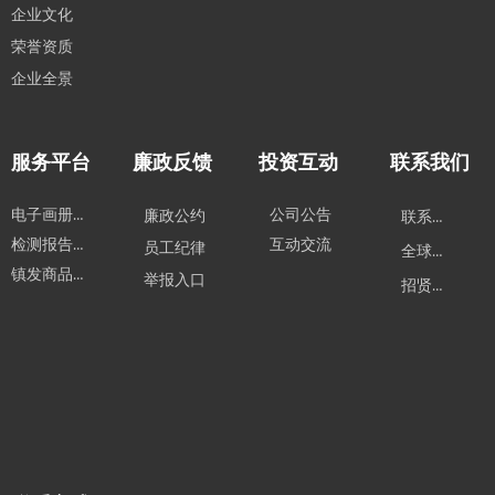
企业文化
荣誉资质
企业全景
服务平台
廉政反馈
投资互动
联系我们
电子画册下载
公司公告
廉政公约
联系方式
检测报告下载
互动交流
员工纪律
全球业务
镇发商品购买
举报入口
招贤纳士