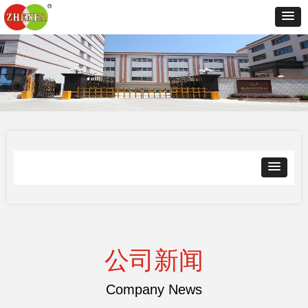
公司新闻
Company News